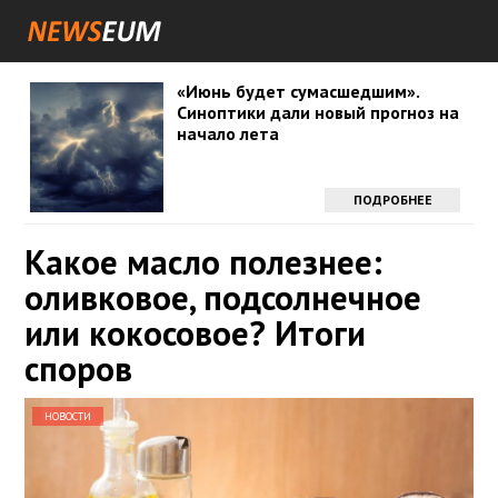
«Июнь будет сумасшедшим».
Синоптики дали новый прогноз на
начало лета
ПОДРОБНЕЕ
Какое масло полезнее:
оливковое, подсолнечное
или кокосовое? Итоги
споров
НОВОСТИ