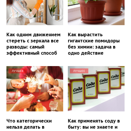
Как одним движением
Как вырастить
стереть с зеркала все
гигантские помидоры
разводы: самый
без химии: задача в
эффективный способ
одно действие
ЛУЧШЕЕ
ЛУЧШЕЕ
Что категорически
Как применять соду в
нельзя делать в
быту: вы не знаете и