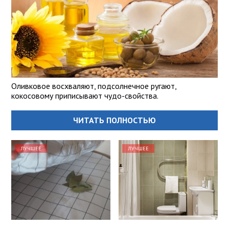
Оливковое восхваляют, подсолнечное ругают,
кокосовому приписывают чудо-свойства.
ЧИТАТЬ ПОЛНОСТЬЮ
ЛУЧШЕЕ
ЛУЧШЕЕ