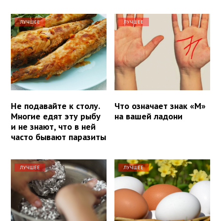
ЛУЧШЕЕ
ЛУЧШЕЕ
Не подавайте к столу.
Что означает знак «М»
Многие едят эту рыбу
на вашей ладони
и не знают, что в ней
часто бывают паразиты
ЛУЧШЕЕ
ЛУЧШЕЕ