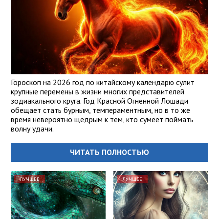
Гороскоп на 2026 год по китайскому календарю сулит
крупные перемены в жизни многих представителей
зодиакального круга. Год Красной Огненной Лошади
обещает стать бурным, темпераментным, но в то же
время невероятно щедрым к тем, кто сумеет поймать
волну удачи.
ЧИТАТЬ ПОЛНОСТЬЮ
ЛУЧШЕЕ
ЛУЧШЕЕ