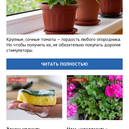
Крупные, сочные томаты — гордость любого огородника.
Но чтобы получить их, не обязательно покупать дорогие
стимуляторы.
ЧИТАТЬ ПОЛНОСТЬЮ
ЛУЧШЕЕ
ЛУЧШЕЕ