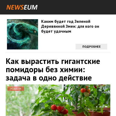
Каким будет год Зеленой
Деревянной Змеи: для кого он
будет удачным
ПОДРОБНЕЕ
Как вырастить гигантские
помидоры без химии:
задача в одно действие
НОВОСТИ