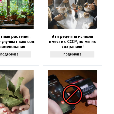
тные растения,
Эти рецепты исчезли
 улучшат ваш сон:
вместе с СССР, но мы их
наименования
сохранили!
ПОДРОБНЕЕ
ПОДРОБНЕЕ