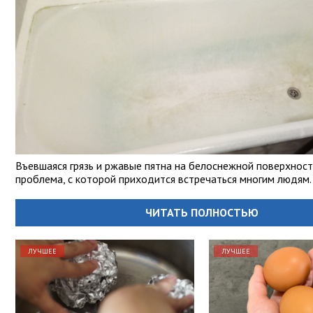
Въевшаяся грязь и ржавые пятна на белоснежной поверхност
проблема, с которой приходится встречаться многим людям.
ЧИТАТЬ ПОЛНОСТЬЮ
ЛУЧШЕЕ
ЛУЧШЕЕ