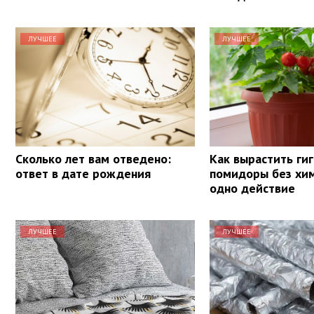
ЛУЧШЕЕ
ЛУЧШЕЕ
Сколько лет вам отведено:
Как вырастить ги
ответ в дате рождения
помидоры без хим
одно действие
ЛУЧШЕЕ
ЛУЧШЕЕ