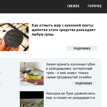
СВЕЖЕЕ
ГОРЯЧЕЕ
Как отмыть жир с кухонной плиты:
щепотка этого средства разъедает
любую грязь
ПОДРОБНЕЕ
Зачем хранить кухонные губки
в холодильнике: интересный
—
трюк - о нем знают только
самые продвинутые хозяйки
ПОДРОБНЕЕ
Находка на Луне удивила весь
ы
мир: в голове не укладывается