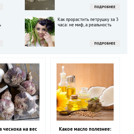
ПОДРОБНЕЕ
Как прорастить петрушку за 3
ь
часа: не миф, а реальность
ПОДРОБНЕЕ
 чеснока на вес
Какое масло полезнее: