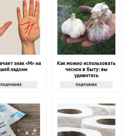
ачает знак «М» на
Как можно использовать
ашей ладони
чеснок в быту: вы
удивитесь
ПОДРОБНЕЕ
ПОДРОБНЕЕ