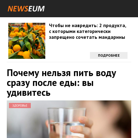
Чтобы не навредить: 2 продукта,
с которыми категорически
запрещено сочетать мандарины
ПОДРОБНЕЕ
Почему нельзя пить воду
сразу после еды: вы
удивитесь
ЗДОРОВЬЕ