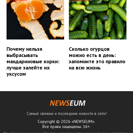
Почему нельзя
Сколько огурцов
выбрасывать
можно есть в день:
мандариновые корки:
запомните это правило
лучше залейте их
на всю жизнь
уксусом
Самые свежие и последние новости в сети!
Copyright © 2026 «NEWSEUM».
Все права защищены. 16+.