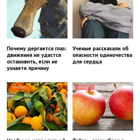
Почему дергается глаз:
Ученые рассказали об
движения не удастся
опасности одиночества
остановить, если не
для сердца
узнаете причину
ЛУЧШЕЕ
ЛУЧШЕЕ