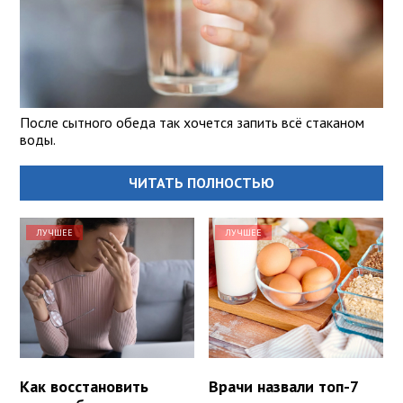
После сытного обеда так хочется запить всё стаканом
воды.
ЧИТАТЬ ПОЛНОСТЬЮ
ЛУЧШЕЕ
ЛУЧШЕЕ
Как восстановить
Врачи назвали топ-7