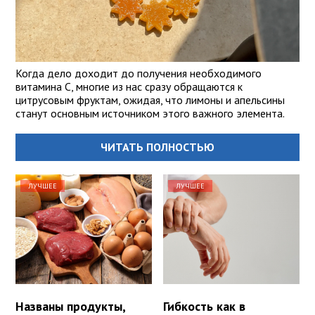
Когда дело доходит до получения необходимого
витамина С, многие из нас сразу обращаются к
цитрусовым фруктам, ожидая, что лимоны и апельсины
станут основным источником этого важного элемента.
ЧИТАТЬ ПОЛНОСТЬЮ
ЛУЧШЕЕ
ЛУЧШЕЕ
Названы продукты,
Гибкость как в