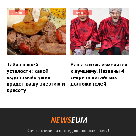
ЛУЧШЕЕ
ЛУЧШЕЕ
Тайна вашей
Ваша жизнь изменится
усталости: какой
к лучшему. Названы 4
«здоровый» ужин
секрета китайских
крадет вашу энергию и
долгожителей
красоту
Самые свежие и последние новости в сети!