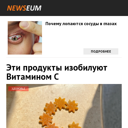
Почему лопаются сосуды в глазах
ПОДРОБНЕЕ
Эти продукты изобилуют
Витамином С
ЗДОРОВЬЕ