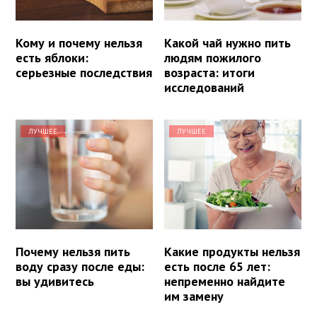
Кому и почему нельзя
Какой чай нужно пить
есть яблоки:
людям пожилого
серьезные последствия
возраста: итоги
исследований
ЛУЧШЕЕ
ЛУЧШЕЕ
Почему нельзя пить
Какие продукты нельзя
воду сразу после еды:
есть после 65 лет:
вы удивитесь
непременно найдите
им замену