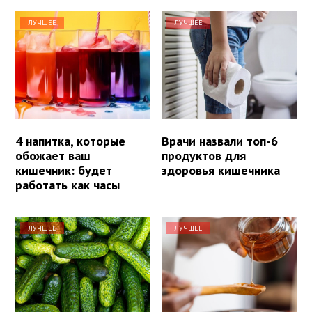
ЛУЧШЕЕ
ЛУЧШЕЕ
4 напитка, которые
Врачи назвали топ-6
обожает ваш
продуктов для
кишечник: будет
здоровья кишечника
работать как часы
ЛУЧШЕЕ
ЛУЧШЕЕ