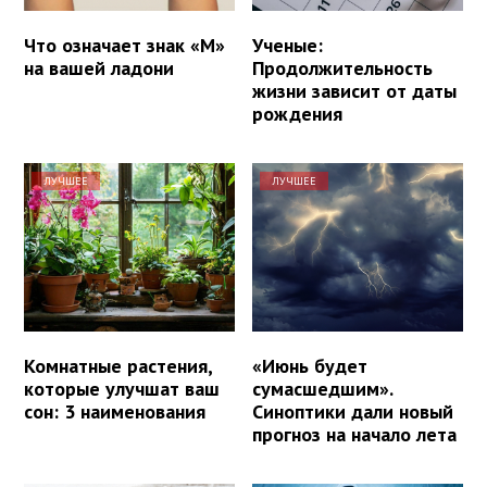
Что означает знак «М»
Ученые:
на вашей ладони
Продолжительность
жизни зависит от даты
рождения
ЛУЧШЕЕ
ЛУЧШЕЕ
Комнатные растения,
«Июнь будет
которые улучшат ваш
сумасшедшим».
сон: 3 наименования
Синоптики дали новый
прогноз на начало лета