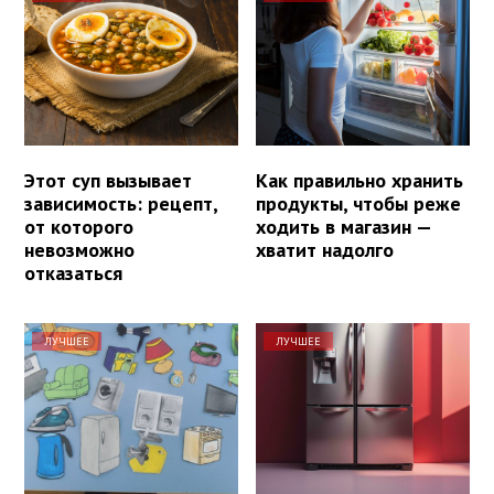
Этот суп вызывает
Как правильно хранить
зависимость: рецепт,
продукты, чтобы реже
от которого
ходить в магазин —
невозможно
хватит надолго
отказаться
ЛУЧШЕЕ
ЛУЧШЕЕ