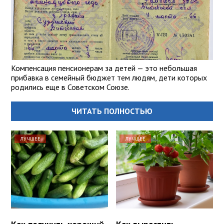
Компенсация пенсионерам за детей — это небольшая
прибавка в семейный бюджет тем людям, дети которых
родились еще в Советском Союзе.
ЧИТАТЬ ПОЛНОСТЬЮ
ЛУЧШЕЕ
ЛУЧШЕЕ