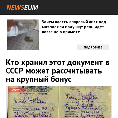
Зачем класть лавровый лист под
матрас или подушку: речь идет
вовсе не о примете
ПОДРОБНЕЕ
Кто хранил этот документ в
СССР может рассчитывать
на крупный бонус
НОВОСТИ