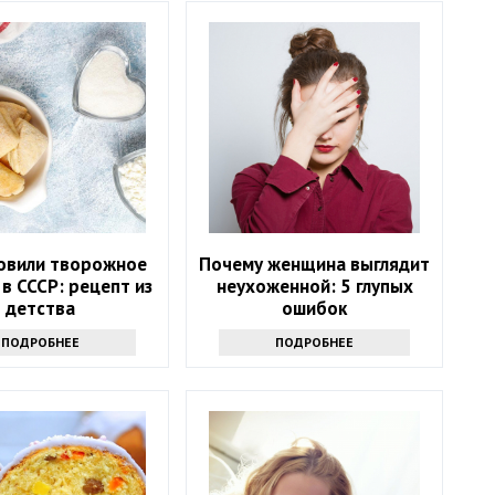
товили творожное
Почему женщина выглядит
 в СССР: рецепт из
неухоженной: 5 глупых
детства
ошибок
ПОДРОБНЕЕ
ПОДРОБНЕЕ