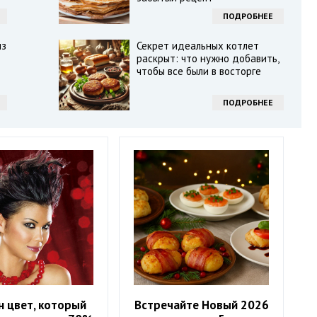
ПОДРОБНЕЕ
из
Секрет идеальных котлет
раскрыт: что нужно добавить,
чтобы все были в восторге
ПОДРОБНЕЕ
н цвет, который
Встречайте Новый 2026