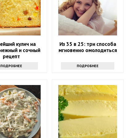
ейший кулич на
Из 35 в 25: три способа
 нежный и сочный
мгновенно омолодиться
рецепт
ПОДРОБНЕЕ
ПОДРОБНЕЕ